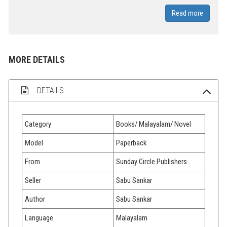
Read more
MORE DETAILS
DETAILS
Category
Books/ Malayalam/ Novel
Model
Paperback
From
Sunday Circle Publishers
Seller
Sabu Sankar
Author
Sabu Sankar
Language
Malayalam