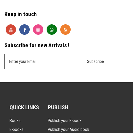
Keep in touch
Subscribe for new Arrivals !
QUICK LINKS
PUBLISH
Books
Publish your E-book
E-books
Publish your Audio book