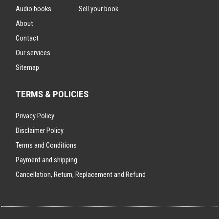
Audio books
Sell your book
About
Contact
Our services
Sitemap
TERMS & POLICIES
Privacy Policy
Disclaimer Policy
Terms and Conditions
Payment and shipping
Cancellation, Return, Replacement and Refund