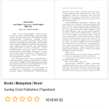
Books | Malayalam | Novel
Sunday Circle Publishers | Paperback
REVIEWS [0]