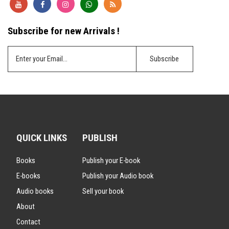
Subscribe for new Arrivals !
QUICK LINKS
PUBLISH
Books
Publish your E-book
E-books
Publish your Audio book
Audio books
Sell your book
About
Contact