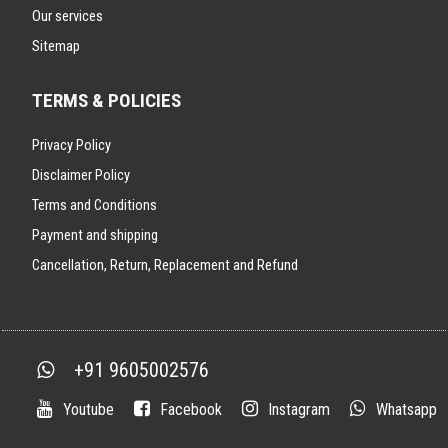
Our services
Sitemap
TERMS & POLICIES
Privacy Policy
Disclaimer Policy
Terms and Conditions
Payment and shipping
Cancellation, Return, Replacement and Refund
+91 9605002576
Youtube
Facebook
Instagram
Whatsapp