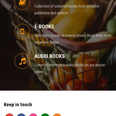
Collection of selected books from different
publishers and authors
E-BOOKS
Selected e-books at lowest prices. Read them from
anywhere online.
AUDIO BOOKS
Listen to interesting audio books on any device
online.
Keep in touch