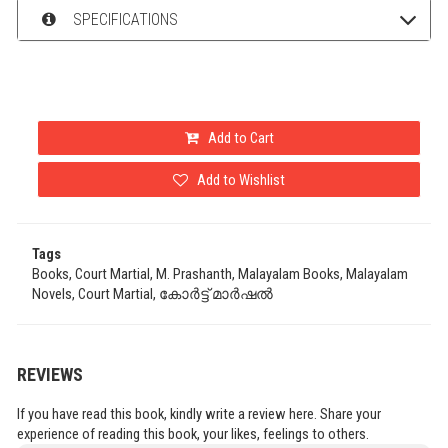
SPECIFICATIONS
Add to Cart
Add to Wishlist
Tags
Books, Court Martial, M. Prashanth, Malayalam Books, Malayalam
Novels, Court Martial, കോർട്ട് മാർഷൽ
REVIEWS
If you have read this book, kindly write a review here. Share your
experience of reading this book, your likes, feelings to others.