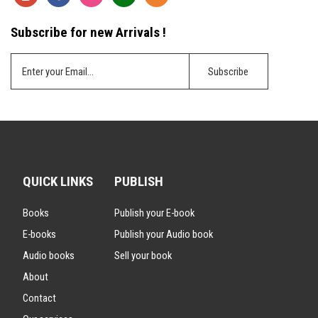
Subscribe for new Arrivals !
QUICK LINKS
PUBLISH
Books
Publish your E-book
E-books
Publish your Audio book
Audio books
Sell your book
About
Contact