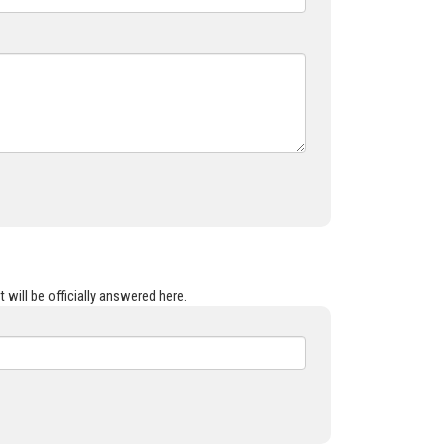
 will be officially answered here.