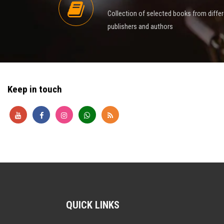
Collection of selected books from diffe
publishers and authors
Keep in touch
QUICK LINKS